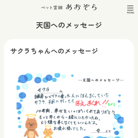
天国へのメッセージ
サクラちゃんへのメッセージ