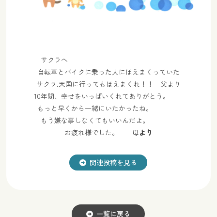
サクラへ
自転車とバイクに乗った人にほえまくっていた
サクラ.天国に行ってもほえまくれ！！ 父より
10年間、幸せをいっぱいくれてありがとう。
もっと早くから一緒にいたかったね。
もう嫌な事しなくてもいいんだよ。
お疲れ様でした。 母
より
関連投稿を見る
一覧に戻る