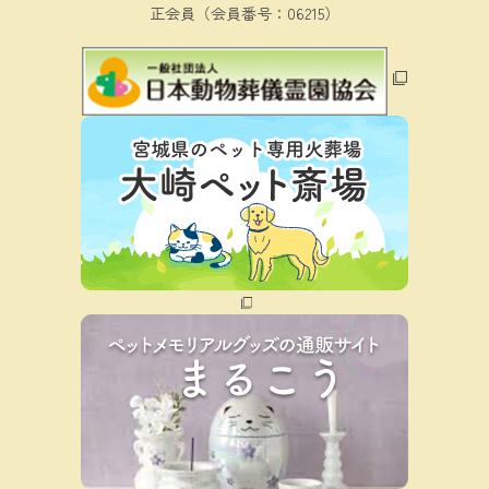
正会員（会員番号：06215）