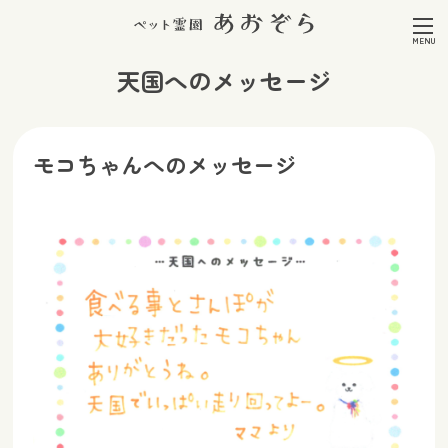
天国へのメッセージ
モコちゃんへのメッセージ