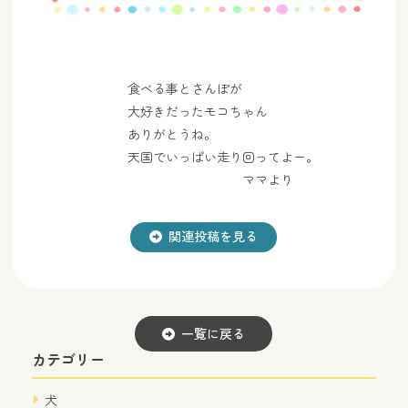
食べる事とさんぽが
大好きだったモコちゃん
ありがとうね。
天国でいっぱい走り回ってよー。
ママより
関連投稿を見る
一覧に戻る
カテゴリー
犬