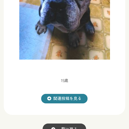
15歳
関連投稿を見る
一覧に戻る