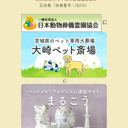
正会員（会員番号：06215）