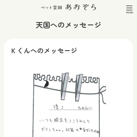
天国へのメッセージ
Ｋくんへのメッセージ