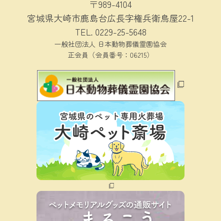
〒989-4104
宮城県大崎市鹿島台広長字権兵衛鳥屋22-1
TEL.
0229-25-5648
一般社団法人 日本動物葬儀霊園協会
正会員（会員番号：06215）