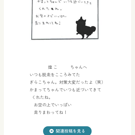
煌 こ ちゃんへ
いつも脱走をこころみてた
ぎらこちゃん。対策大変だったよ（笑）
かまってちゃんでいつも近づいてきて
くれたね。
お空の上でいっぱい
走りまわってね！
関連投稿を見る