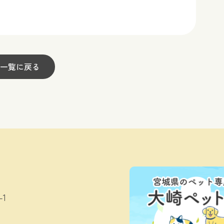
一覧に戻る
1