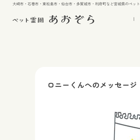
大崎市・石巻市・東松島市・仙台市・多賀城市・利府町など宮城県のペッ
ロニーくんへのメッセージ