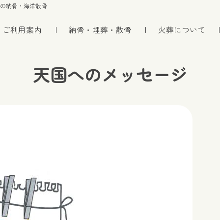
トの納骨・海洋散骨
ご利用案内
納骨・埋葬・散骨
火葬について
天国へのメッセージ