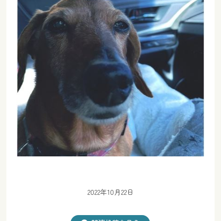
2022年10月22日