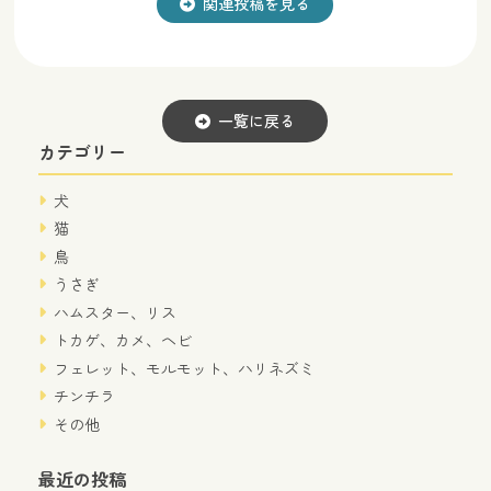
関連投稿を見る
一覧に戻る
カテゴリー
犬
猫
鳥
うさぎ
ハムスター、リス
トカゲ、カメ、ヘビ
フェレット、モルモット、ハリネズミ
チンチラ
その他
最近の投稿