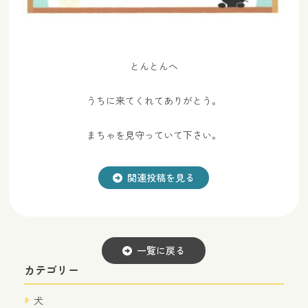
とんとんへ
うちに来てくれてありがとう。
まちゃを見守っていて下さい。
関連投稿を見る
一覧に戻る
カテゴリー
犬