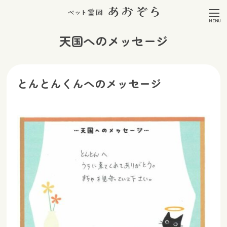
天国へのメッセージ
とんとんくんへのメッセージ