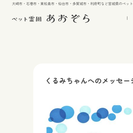
大崎市・石巻市・東松島市・仙台市・多賀城市・利府町など宮城県のペッ
くるみちゃんへのメッセー