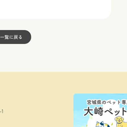
一覧に戻る
1