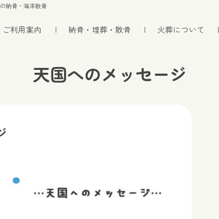
トの納骨・海洋散骨
ご利用案内
納骨・埋葬・散骨
火葬について
天国へのメッセージ
ジ