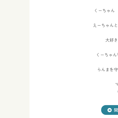
くーちゃん
えーちゃんと
大好き
くーちゃん
らんまを守
関