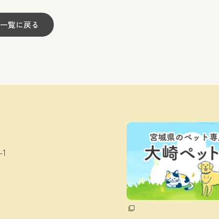
一覧に戻る
1