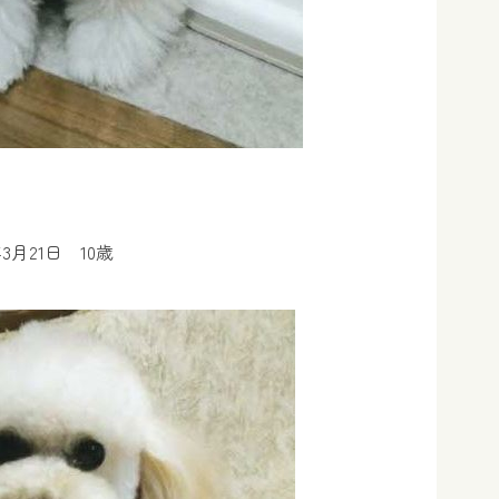
年3月21日 10歳