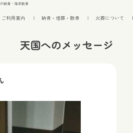
トの納骨・海洋散骨
ご利用案内
納骨・埋葬・散骨
火葬について
天国へのメッセージ
ん