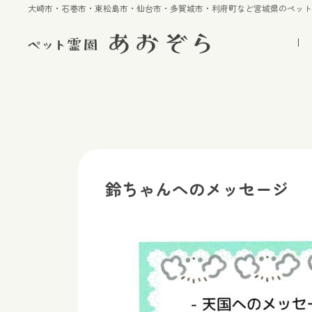
大崎市・石巻市・東松島市・仙台市・多賀城市・利府町など宮城県のペッ
鈴ちゃんへのメッセージ