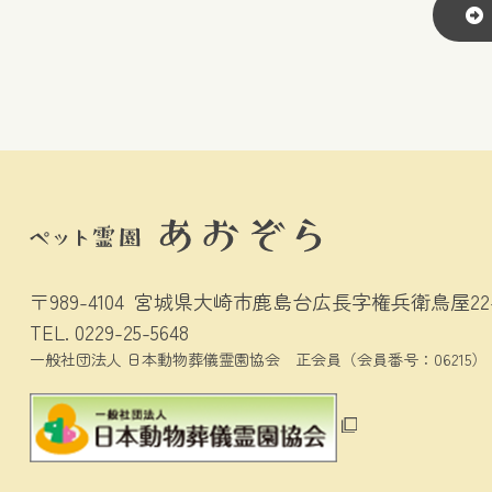
〒989-4104
宮城県大崎市鹿島台広長字権兵衛鳥屋22-
TEL.
0229-25-5648
一般社団法人 日本動物葬儀霊園協会
正会員（会員番号：06215）