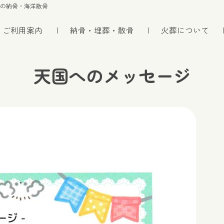
トの納骨・海洋散骨
ご利用案内
納骨・埋葬・散骨
火葬について
天国へのメッセージ