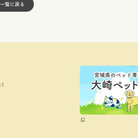
一覧に戻る
1