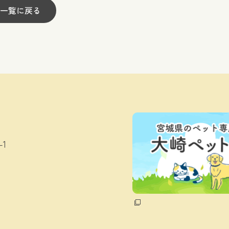
一覧に戻る
1