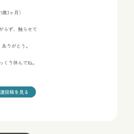
21歳3ヶ月）
がらず、触らせて
 ありがとう。
っくり休んでね。
連投稿を見る