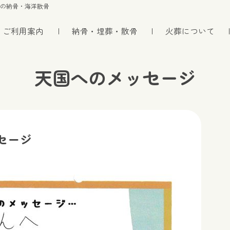
トの納骨・海洋散骨
ご利用案内
納骨・埋葬・散骨
火葬について
天国へのメッセージ
セージ