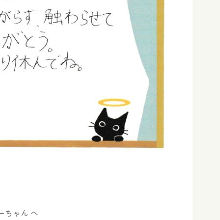
ーちゃん へ