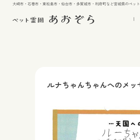
大崎市・石巻市・東松島市・仙台市・多賀城市・利府町など宮城県のペッ
ルナちゃんちゃんへのメッ