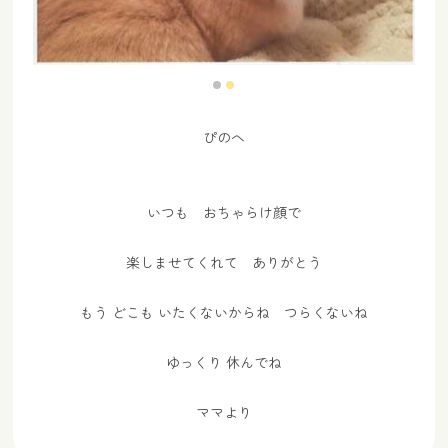
ぴのへ
いつも おちゃらけ顔で
楽しませてくれて ありがとう
もう どこも いたくないからね つらくないね
ゆっくり 休んでね
ママより