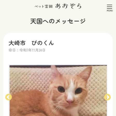
天国へのメッセージ
大崎市 ぴのくん
命日：令和7年11月24日