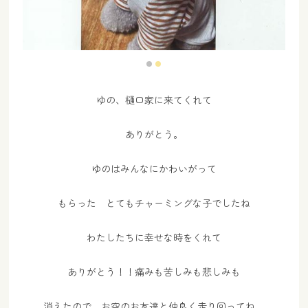
ゆの、樋口家に来てくれて
ありがとう。
ゆのはみんなにかわいがって
もらった とてもチャーミングな子でしたね
わたしたちに幸せな時をくれて
ありがとう！！痛みも苦しみも悲しみも
消えたので、お空のお友達と仲良く走り回ってね。