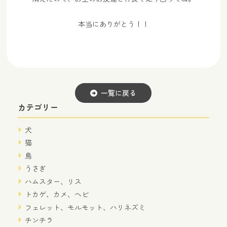
本当にありがとう！！
一覧に戻る
カテゴリー
犬
猫
鳥
うさぎ
ハムスター、リス
トカゲ、カメ、ヘビ
フェレット、モルモット、ハリネズミ
チンチラ