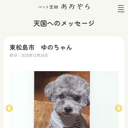
天国へのメッセージ
東松島市 ゆのちゃん
命日：2025年12月24日