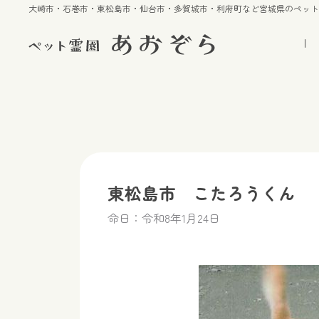
大崎市・石巻市・東松島市・仙台市・多賀城市・利府町など宮城県のペッ
東松島市 こたろうくん
命日：令和8年1月24日