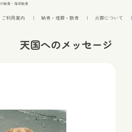
トの納骨・海洋散骨
ご利用案内
納骨・埋葬・散骨
火葬について
天国へのメッセージ