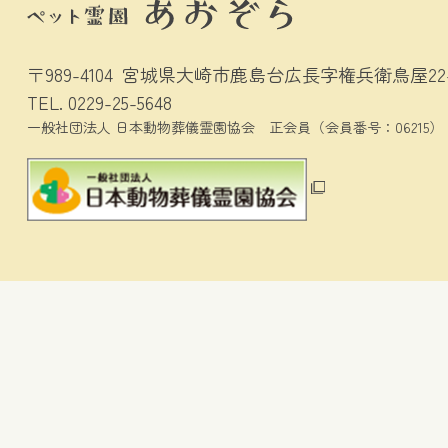
〒989-4104
宮城県大崎市鹿島台広長字権兵衛鳥屋22-
TEL.
0229-25-5648
一般社団法人 日本動物葬儀霊園協会
正会員（会員番号：06215）