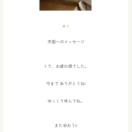
天国へのメッセージ
トラ、お疲れ様でした。
今まで ありがとうね!
ゆっくり休んでね。
また会おう!!