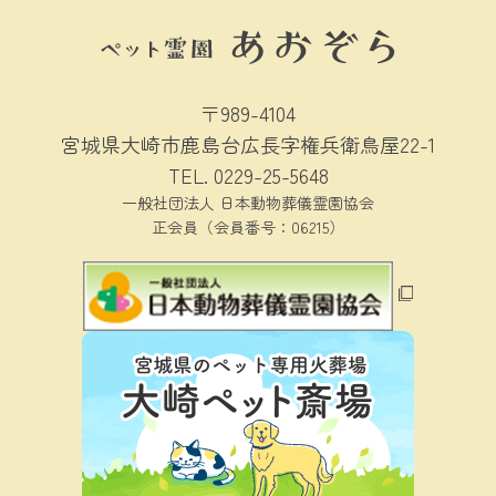
〒989-4104
宮城県大崎市鹿島台広長字権兵衛鳥屋22-1
TEL.
0229-25-5648
一般社団法人 日本動物葬儀霊園協会
正会員（会員番号：06215）