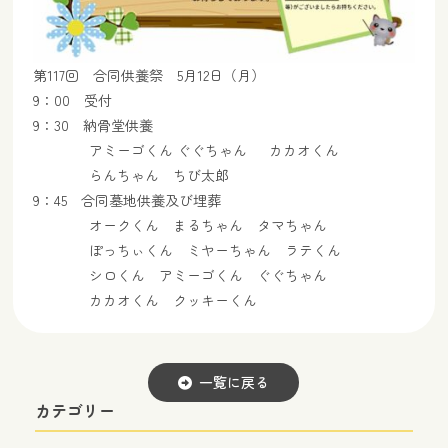
第117回 合同供養祭 5月12日（月）
9：00 受付
9：30 納骨堂供養
アミーゴくん ぐぐちゃん カカオくん
らんちゃん ちび太郎
9：45 合同墓地供養及び埋葬
オークくん まるちゃん タマちゃん
ぽっちぃくん ミヤーちゃん ラテくん
シロくん アミーゴくん ぐぐちゃん
カカオくん クッキーくん
一覧に戻る
カテゴリー