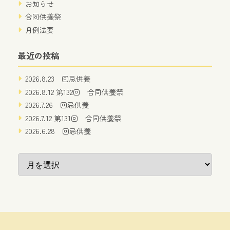
お知らせ
合同供養祭
月例法要
最近の投稿
2026.8.23 回忌供養
2026.8.12 第132回 合同供養祭
2026.7.26 回忌供養
2026.7.12 第131回 合同供養祭
2026.6.28 回忌供養