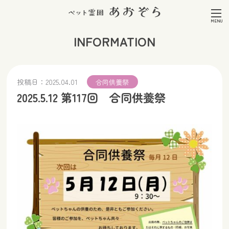
INFORMATION
投稿日：
2025.04.01
合同供養祭
2025.5.12 第117回 合同供養祭