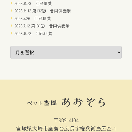
2026.8.23 回忌供養
2026.8.12 第132回 合同供養祭
2026.7.26 回忌供養
2026.7.12 第131回 合同供養祭
2026.6.28 回忌供養
〒989-4104
宮城県大崎市鹿島台広長字権兵衛鳥屋22-1