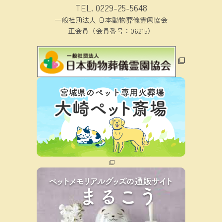
TEL.
0229-25-5648
一般社団法人 日本動物葬儀霊園協会
正会員（会員番号：06215）