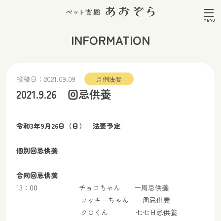
INFORMATION
投稿日：
2021.09.09
月例法要
2021.9.26 回忌供養
令和3年9月26日（日） 法要予定
個別回忌供養
合同回忌供養
13：00 チョコちゃん 一周忌供養
ラッキーちゃん 一周忌供養
クロくん 七七日忌供養