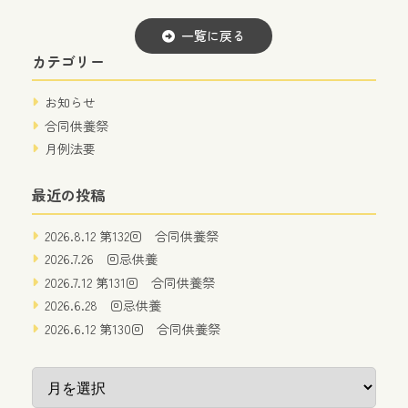
一覧に戻る
カテゴリー
お知らせ
合同供養祭
月例法要
最近の投稿
2026.8.12 第132回 合同供養祭
2026.7.26 回忌供養
2026.7.12 第131回 合同供養祭
2026.6.28 回忌供養
2026.6.12 第130回 合同供養祭