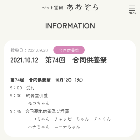
INFORMATION
投稿日：
2021.09.30
合同供養祭
2021.10.12 第74回 合同供養祭
第74回 合同供養祭 10月12日（火）
9：00 受付
9：30 納骨堂供養
モコちゃん
9：45 合同墓地供養及び埋葬
モコちゃん チャッピーちゃん チャくん
ハナちゃん ニーナちゃん