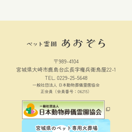
〒989-4104
宮城県大崎市鹿島台広長字権兵衛鳥屋22-1
TEL.
0229-25-5648
一般社団法人 日本動物葬儀霊園協会
正会員（会員番号：06215）