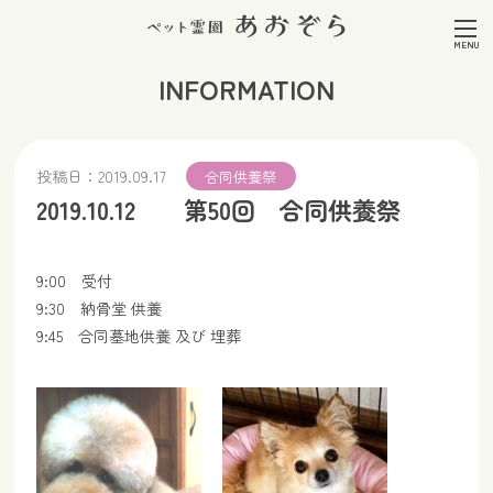
INFORMATION
投稿日：
2019.09.17
合同供養祭
2019.10.12 第50回 合同供養祭
9:00 受付
9:30 納骨堂 供養
9:45 合同墓地供養 及び 埋葬