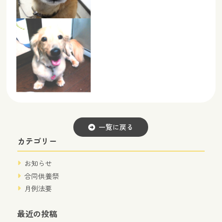
一覧に戻る
カテゴリー
お知らせ
合同供養祭
月例法要
最近の投稿