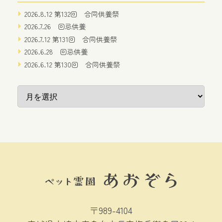
2026.8.12 第132回 合同供養祭
2026.7.26 回忌供養
2026.7.12 第131回 合同供養祭
2026.6.28 回忌供養
2026.6.12 第130回 合同供養祭
〒989-4104