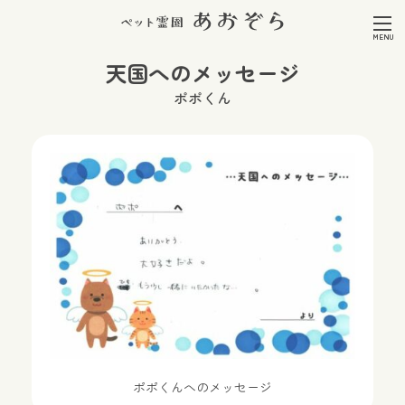
天国へのメッセージ
ポポくん
ポポくんへのメッセージ