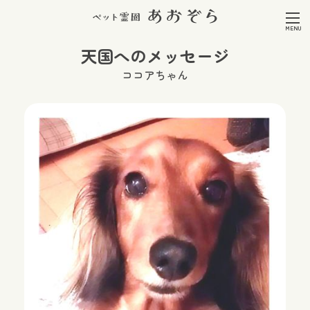
天国へのメッセージ
ココアちゃん