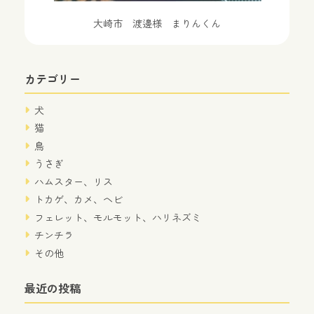
大崎市 渡邊様 まりんくん
カテゴリー
犬
猫
鳥
うさぎ
ハムスター、リス
トカゲ、カメ、ヘビ
フェレット、モルモット、ハリネズミ
チンチラ
その他
最近の投稿