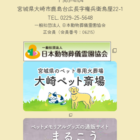
宮城県大崎市鹿島台広長字権兵衛鳥屋22-1
TEL.
0229-25-5648
一般社団法人 日本動物葬儀霊園協会
正会員（会員番号：06215）