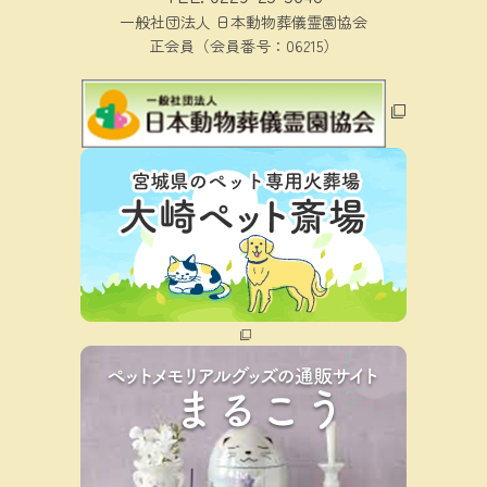
一般社団法人 日本動物葬儀霊園協会
正会員（会員番号：06215）