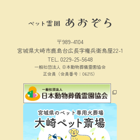
〒989-4104
宮城県大崎市鹿島台広長字権兵衛鳥屋22-1
TEL.
0229-25-5648
一般社団法人 日本動物葬儀霊園協会
正会員（会員番号：06215）