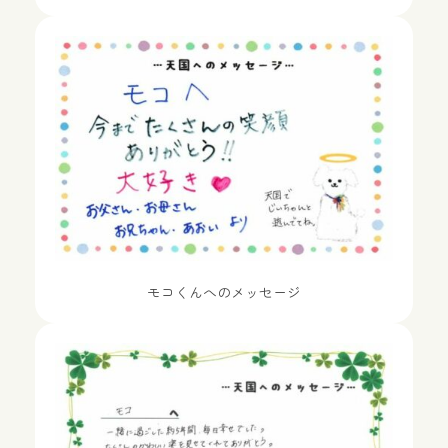
モコくんへのメッセージ