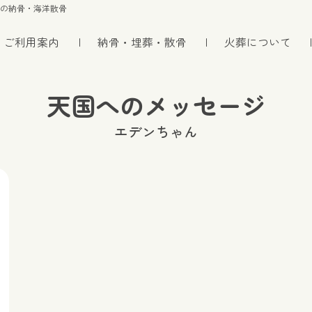
トの納骨・海洋散骨
ご利用案内
納骨・埋葬・散骨
火葬について
天国へのメッセージ
エデンちゃん