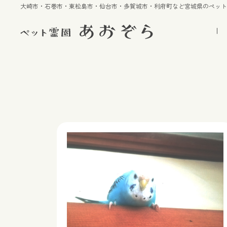
大崎市・石巻市・東松島市・仙台市・多賀城市・利府町など宮城県のペッ