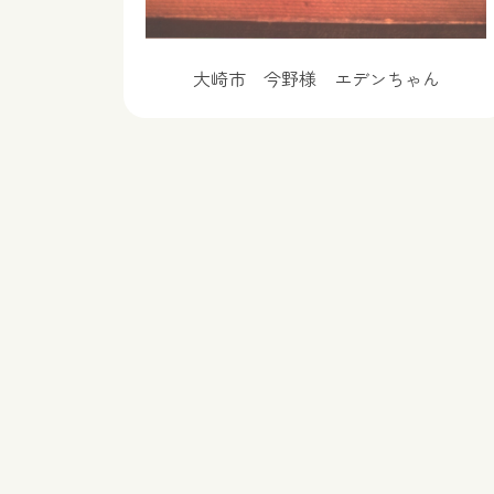
大崎市 今野様 エデンちゃん