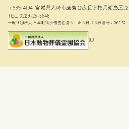
〒989-4104
宮城県大崎市鹿島台広長字権兵衛鳥屋22-
TEL.
0229-25-5648
一般社団法人 日本動物葬儀霊園協会
正会員（会員番号：06215）