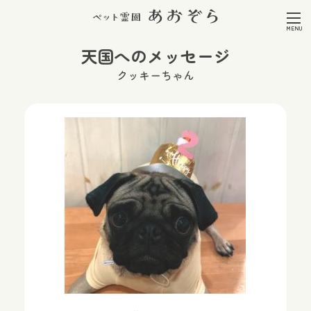
天国へのメッセージ
クッキーちゃん