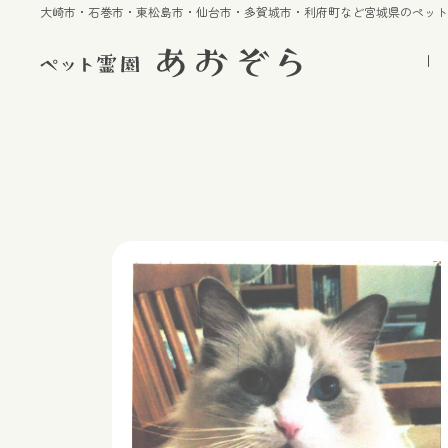
大崎市・石巻市・東松島市・仙台市・多賀城市・利府町など宮城県のペッ