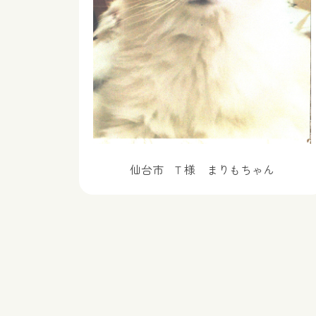
仙台市 T 様 まりもちゃん