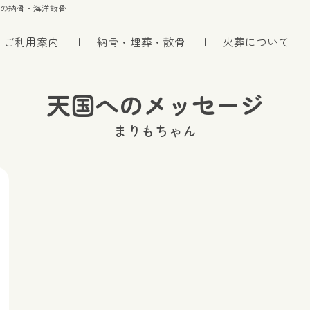
トの納骨・海洋散骨
ご利用案内
納骨・埋葬・散骨
火葬について
天国へのメッセージ
まりもちゃん