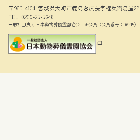
〒989-4104
宮城県大崎市鹿島台広長字権兵衛鳥屋22-
TEL.
0229-25-5648
一般社団法人 日本動物葬儀霊園協会
正会員（会員番号：06215）