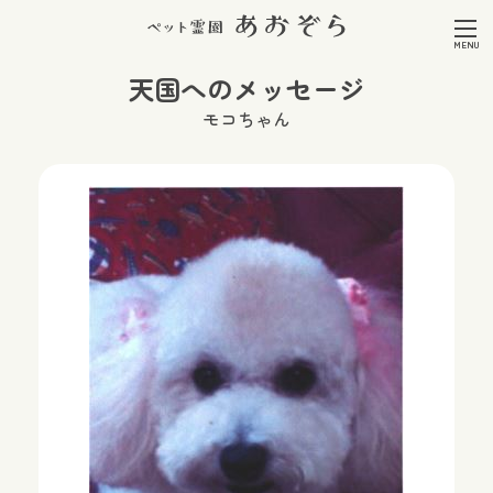
天国へのメッセージ
モコちゃん